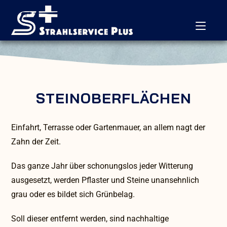
STEINOBERFLÄCHEN
Einfahrt, Terrasse oder Gartenmauer, an allem nagt der
Zahn der Zeit.
Das ganze Jahr über schonungslos jeder Witterung
ausgesetzt, werden Pflaster und Steine unansehnlich
grau oder es bildet sich Grünbelag.
Soll dieser entfernt werden, sind nachhaltige