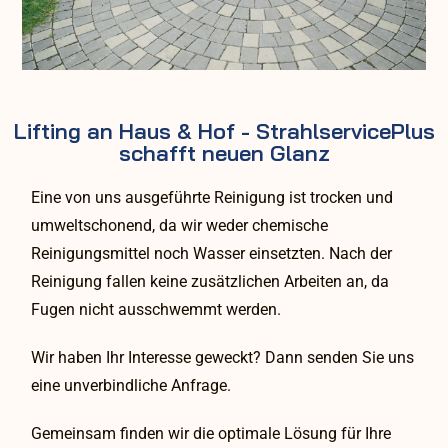
Lifting an Haus & Hof - StrahlservicePlus
schafft neuen Glanz
Eine von uns ausgeführte Reinigung ist trocken und
umweltschonend, da wir weder chemische
Reinigungsmittel noch Wasser einsetzten. Nach der
Reinigung fallen keine zusätzlichen Arbeiten an, da
Fugen nicht ausschwemmt werden.
Wir haben Ihr Interesse geweckt? Dann senden Sie uns
eine unverbindliche Anfrage.
Gemeinsam finden wir die optimale Lösung für Ihre