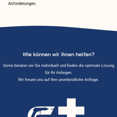
Anforderungen.
Wie können wir ihnen helfen?
Gerne beraten wir Sie individuell und finden die optimale Lösung
für Ihr Anliegen.
Wir freuen uns auf Ihre unverbindliche Anfrage.