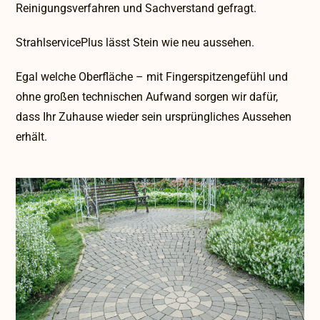
Reinigungsverfahren und Sachverstand gefragt.
StrahlservicePlus lässt Stein wie neu aussehen.
Egal welche Oberfläche – mit Fingerspitzengefühl und
ohne großen technischen Aufwand sorgen wir dafür,
dass Ihr Zuhause wieder sein ursprüngliches Aussehen
erhält.