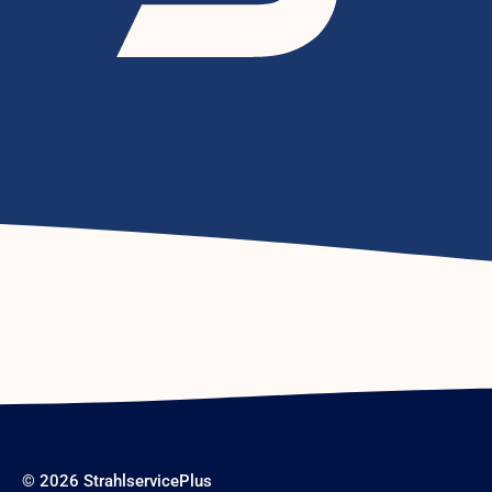
© 2026 StrahlservicePlus