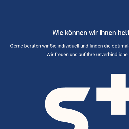
Wie können wir ihnen hel
Gerne beraten wir Sie individuell und finden die optimal
Wir freuen uns auf Ihre unverbindliche