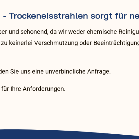
 - Trockeneisstrahlen sorgt für n
uber und schonend, da wir weder chemische Reinig
zu keinerlei Verschmutzung oder Beeinträchtigung
en Sie uns eine unverbindliche Anfrage.
für Ihre Anforderungen.