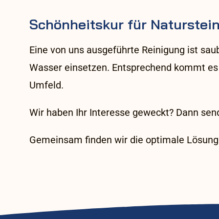
Schönheitskur für Naturstein
Eine von uns ausgeführte Reinigung ist sa
Wasser einsetzen. Entsprechend kommt es 
Umfeld.
Wir haben Ihr Interesse geweckt? Dann send
Gemeinsam finden wir die optimale Lösung 