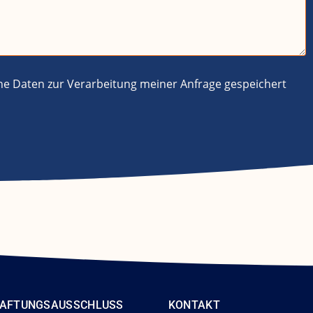
ne Daten zur Verarbeitung meiner Anfrage gespeichert
AFTUNGSAUSSCHLUSS
KONTAKT