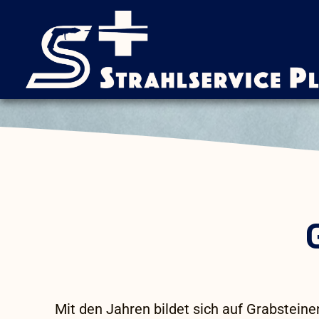
Mit den Jahren bildet sich auf Grabsteine